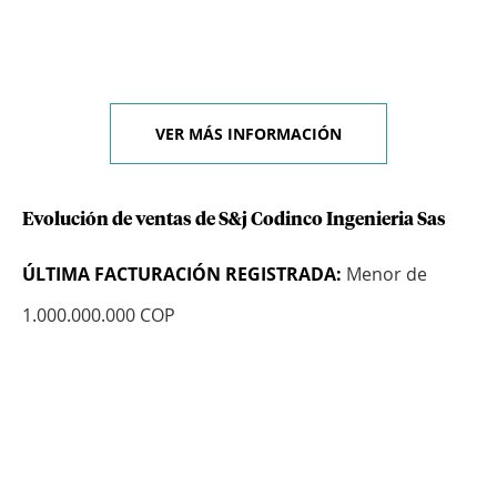
VER MÁS INFORMACIÓN
Evolución de ventas de S&j Codinco Ingenieria Sas
ÚLTIMA FACTURACIÓN REGISTRADA:
Menor de
1.000.000.000 COP