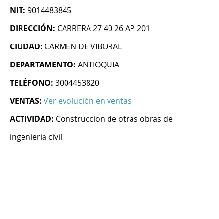
NIT:
9014483845
DIRECCIÓN:
CARRERA 27 40 26 AP 201
CIUDAD:
CARMEN DE VIBORAL
DEPARTAMENTO:
ANTIOQUIA
TELÉFONO:
3004453820
VENTAS:
Ver evolución en ventas
ACTIVIDAD:
Construccion de otras obras de
ingenieria civil