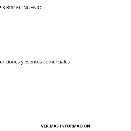
P 3 BRR EL INGENIO
enciones y eventos comerciales
VER MÁS INFORMACIÓN