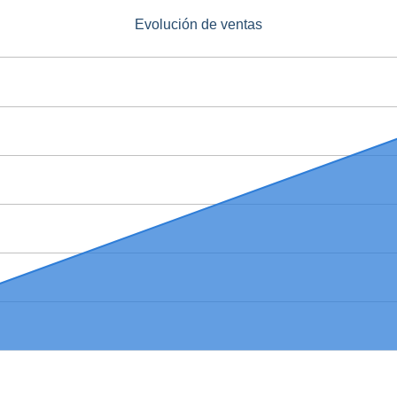
Evolución de ventas