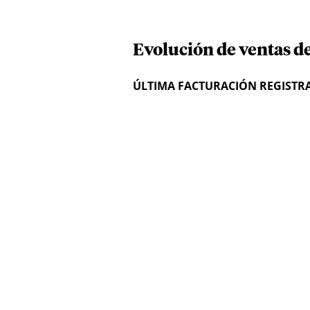
Evolución de ventas d
ÚLTIMA FACTURACIÓN REGISTR