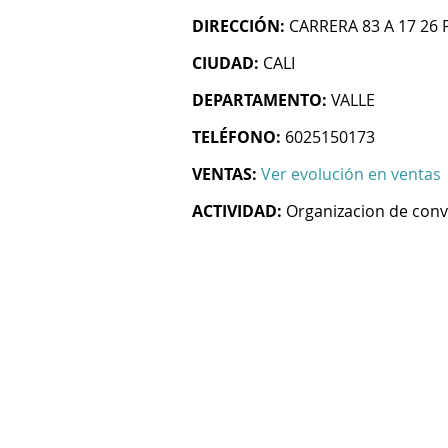
DIRECCIÓN:
CARRERA 83 A 17 26 
CIUDAD:
CALI
DEPARTAMENTO:
VALLE
TELÉFONO:
6025150173
VENTAS:
Ver evolución en ventas
ACTIVIDAD:
Organizacion de conv