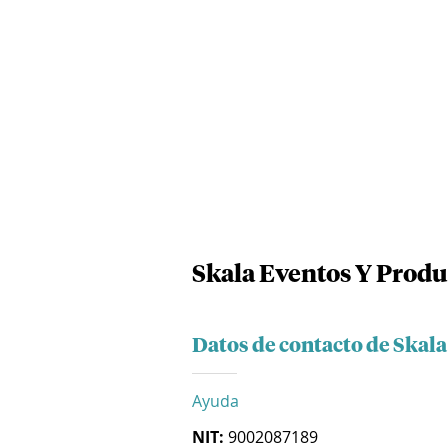
Skala Eventos Y Produ
Datos de contacto de Skala
Ayuda
NIT:
9002087189