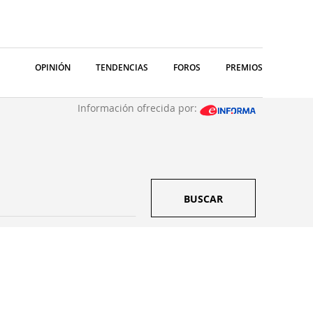
OPINIÓN
TENDENCIAS
FOROS
PREMIOS
Información ofrecida por:
BUSCAR