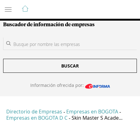
Guía de Empresas Colombianas
Buscador de información de empresas
BUSCAR
Información ofrecida por:
Directorio de Empresas
Empresas en BOGOTA
-
-
Empresas en BOGOTA D C
Skin Master S Acade...
-