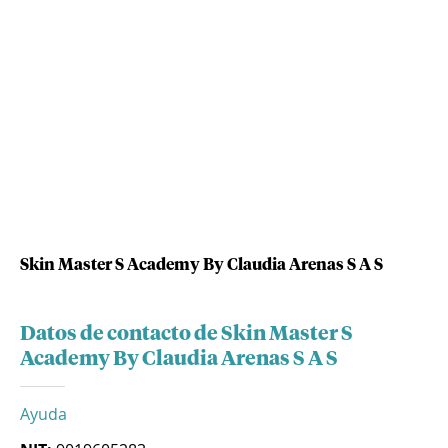
Skin Master S Academy By Claudia Arenas S A S
Datos de contacto de Skin Master S
Academy By Claudia Arenas S A S
Ayuda