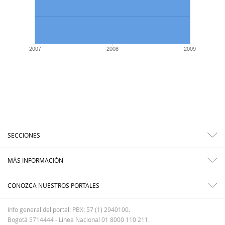
2007
2008
2009
SECCIONES
MÁS INFORMACIÓN
CONOZCA NUESTROS PORTALES
Info general del portal: PBX: 57 (1) 2940100.
Bogotá 5714444 - Línea Nacional 01 8000 110 211.