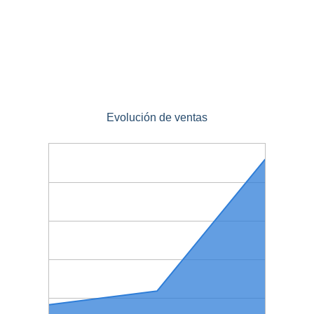
Evolución de ventas