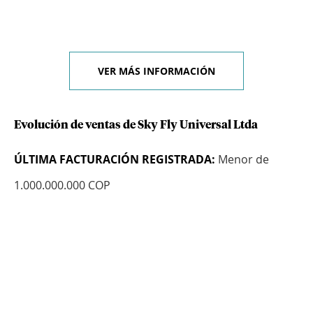
VER MÁS INFORMACIÓN
Evolución de ventas de Sky Fly Universal Ltda
ÚLTIMA FACTURACIÓN REGISTRADA:
Menor de
1.000.000.000 COP