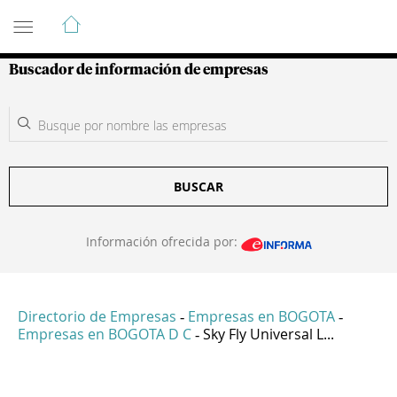
Guía de Empresas Colombianas
Buscador de información de empresas
BUSCAR
Información ofrecida por:
Directorio de Empresas
Empresas en BOGOTA
-
-
Empresas en BOGOTA D C
Sky Fly Universal L...
-