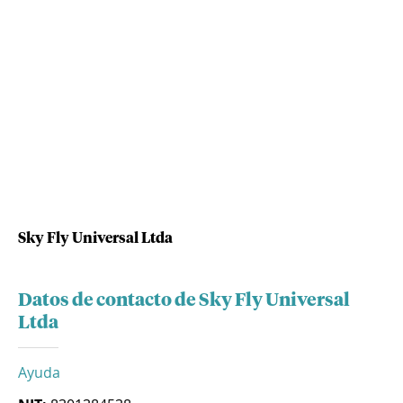
Sky Fly Universal Ltda
Datos de contacto de Sky Fly Universal
Ltda
Ayuda