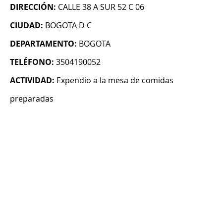
DIRECCIÓN:
CALLE 38 A SUR 52 C 06
CIUDAD:
BOGOTA D C
DEPARTAMENTO:
BOGOTA
TELÉFONO:
3504190052
ACTIVIDAD:
Expendio a la mesa de comidas
preparadas