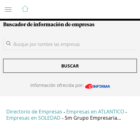
Guía de Empresas Colombianas
Buscador de información de empresas
BUSCAR
Información ofrecida por:
Directorio de Empresas
Empresas en ATLANTICO
-
-
Empresas en SOLEDAD
Sm Grupo Empresaria...
-