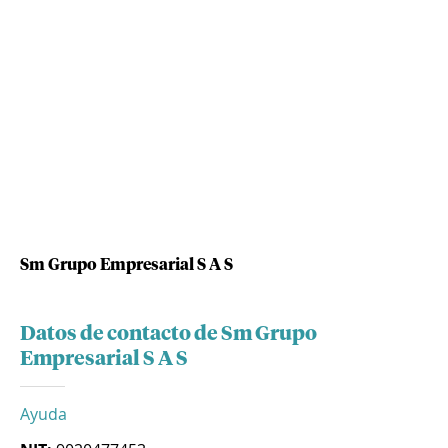
Sm Grupo Empresarial S A S
Datos de contacto de Sm Grupo
Empresarial S A S
Ayuda