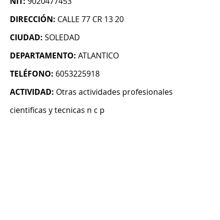
NIT:
9020477453
DIRECCIÓN:
CALLE 77 CR 13 20
CIUDAD:
SOLEDAD
DEPARTAMENTO:
ATLANTICO
TELÉFONO:
6053225918
ACTIVIDAD:
Otras actividades profesionales
cientificas y tecnicas n c p