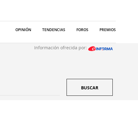
OPINIÓN
TENDENCIAS
FOROS
PREMIOS
Información ofrecida por:
BUSCAR