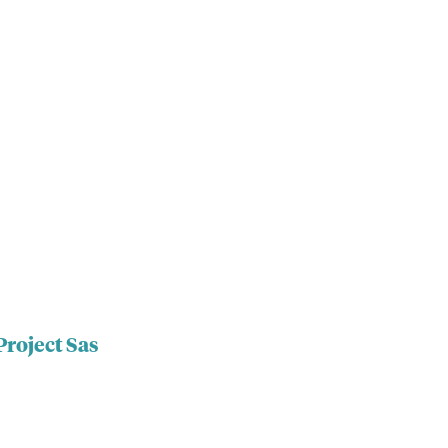
Project Sas