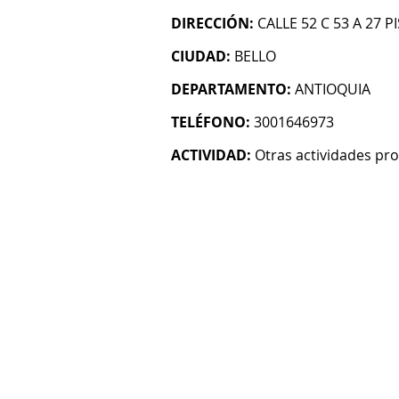
DIRECCIÓN:
CALLE 52 C 53 A 27 P
CIUDAD:
BELLO
DEPARTAMENTO:
ANTIOQUIA
TELÉFONO:
3001646973
ACTIVIDAD:
Otras actividades prof