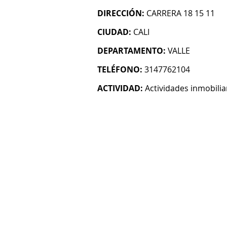
DIRECCIÓN:
CARRERA 18 15 11
CIUDAD:
CALI
DEPARTAMENTO:
VALLE
TELÉFONO:
3147762104
ACTIVIDAD:
Actividades inmobilia