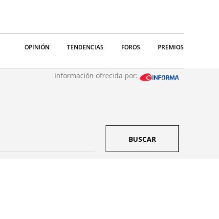
OPINIÓN
TENDENCIAS
FOROS
PREMIOS
Información ofrecida por:
BUSCAR