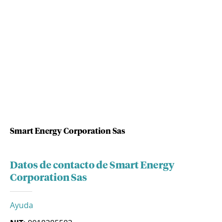
Smart Energy Corporation Sas
Datos de contacto de Smart Energy
Corporation Sas
Ayuda