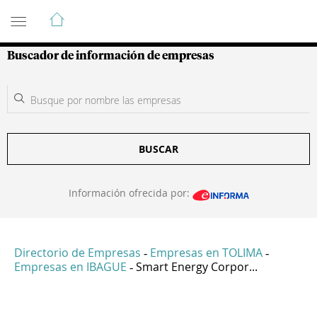
Guía de Empresas Colombianas
Buscador de información de empresas
BUSCAR
Información ofrecida por:
Directorio de Empresas
Empresas en TOLIMA
-
-
Empresas en IBAGUE
Smart Energy Corpor...
-