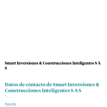
Smart Inversiones & Construcciones Inteligentes S A
S
Datos de contacto de Smart Inversiones &
Construcciones Inteligentes S A S
Ayuda