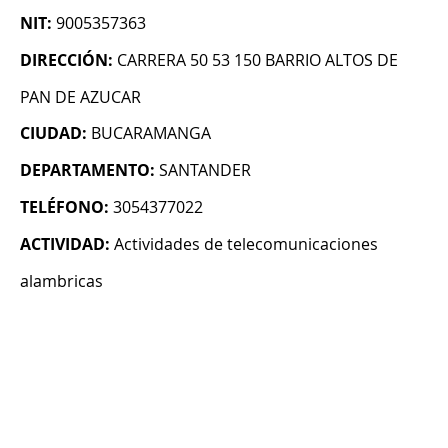
NIT:
9005357363
DIRECCIÓN:
CARRERA 50 53 150 BARRIO ALTOS DE
PAN DE AZUCAR
CIUDAD:
BUCARAMANGA
DEPARTAMENTO:
SANTANDER
TELÉFONO:
3054377022
ACTIVIDAD:
Actividades de telecomunicaciones
alambricas