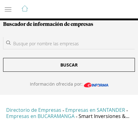
Guía de Empresas Colombianas
Buscador de información de empresas
BUSCAR
Información ofrecida por:
Directorio de Empresas
Empresas en SANTANDER
-
-
Empresas en BUCARAMANGA
Smart Inversiones &...
-