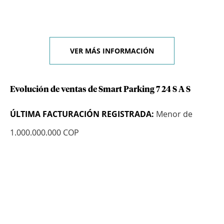
VER MÁS INFORMACIÓN
Evolución de ventas de Smart Parking 7 24 S A S
ÚLTIMA FACTURACIÓN REGISTRADA:
Menor de
1.000.000.000 COP