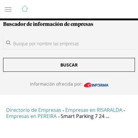
Guía de Empresas Colombianas
Buscador de información de empresas
BUSCAR
Información ofrecida por:
Directorio de Empresas
Empresas en RISARALDA
-
-
Empresas en PEREIRA
Smart Parking 7 24 ...
-