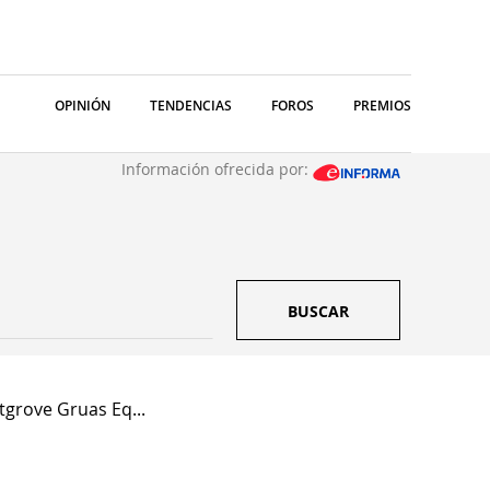
OPINIÓN
TENDENCIAS
FOROS
PREMIOS
Información ofrecida por:
BUSCAR
grove Gruas Eq...