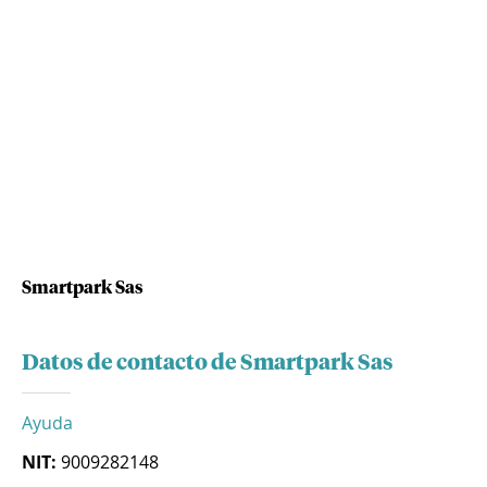
Smartpark Sas
Datos de contacto de Smartpark Sas
Ayuda
NIT:
9009282148