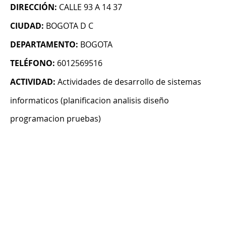
DIRECCIÓN:
CALLE 93 A 14 37
CIUDAD:
BOGOTA D C
DEPARTAMENTO:
BOGOTA
TELÉFONO:
6012569516
ACTIVIDAD:
Actividades de desarrollo de sistemas
informaticos (planificacion analisis diseño
programacion pruebas)