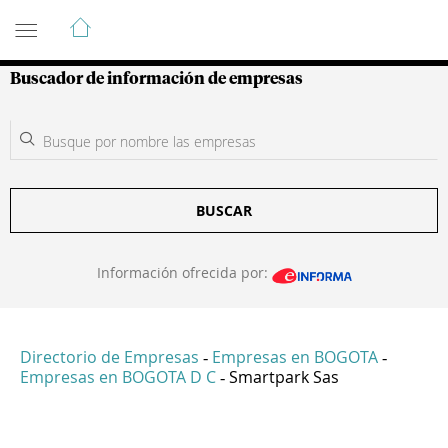
Guía de Empresas Colombianas
Buscador de información de empresas
BUSCAR
Información ofrecida por:
Directorio de Empresas
Empresas en BOGOTA
-
-
Empresas en BOGOTA D C
Smartpark Sas
-