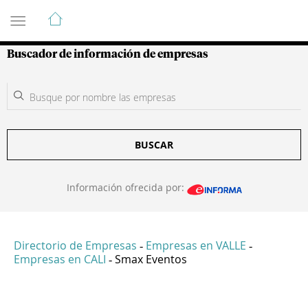
Guía de Empresas Colombianas
Buscador de información de empresas
BUSCAR
Información ofrecida por:
Directorio de Empresas
Empresas en VALLE
-
-
Empresas en CALI
Smax Eventos
-