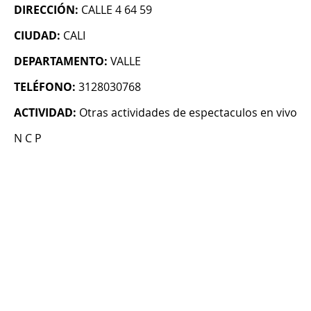
DIRECCIÓN:
CALLE 4 64 59
CIUDAD:
CALI
DEPARTAMENTO:
VALLE
TELÉFONO:
3128030768
ACTIVIDAD:
Otras actividades de espectaculos en vivo
N C P