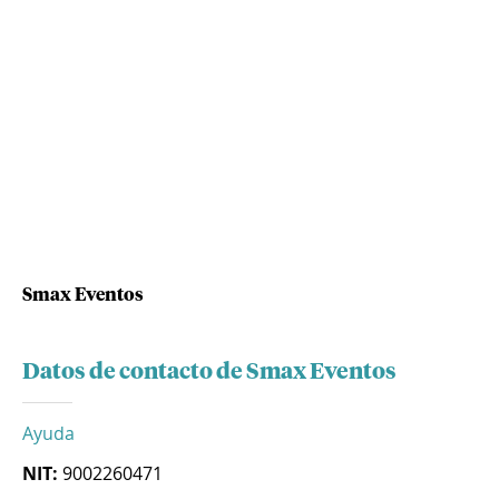
Smax Eventos
Datos de contacto de Smax Eventos
Ayuda
NIT:
9002260471