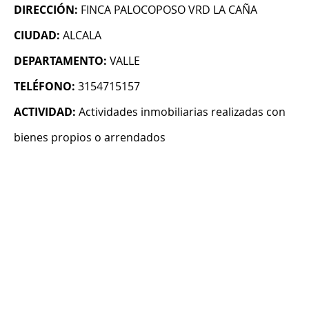
DIRECCIÓN:
FINCA PALOCOPOSO VRD LA CAÑA
CIUDAD:
ALCALA
DEPARTAMENTO:
VALLE
TELÉFONO:
3154715157
ACTIVIDAD:
Actividades inmobiliarias realizadas con
bienes propios o arrendados