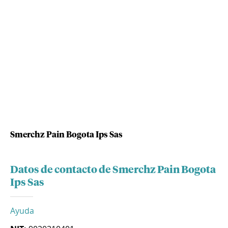
Smerchz Pain Bogota Ips Sas
Datos de contacto de Smerchz Pain Bogota
Ips Sas
Ayuda