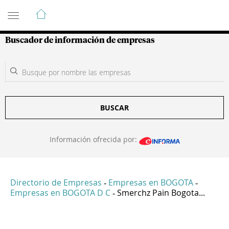
Guía de Empresas Colombianas
Buscador de información de empresas
BUSCAR
Información ofrecida por:
Directorio de Empresas
Empresas en BOGOTA
-
-
Empresas en BOGOTA D C
Smerchz Pain Bogota...
-