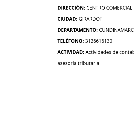
DIRECCIÓN:
CENTRO COMERCIAL 
CIUDAD:
GIRARDOT
DEPARTAMENTO:
CUNDINAMARC
TELÉFONO:
3126616130
ACTIVIDAD:
Actividades de contab
asesoria tributaria