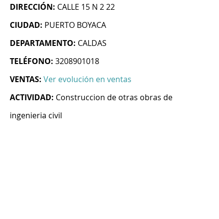
DIRECCIÓN:
CALLE 15 N 2 22
CIUDAD:
PUERTO BOYACA
DEPARTAMENTO:
CALDAS
TELÉFONO:
3208901018
VENTAS:
Ver evolución en ventas
ACTIVIDAD:
Construccion de otras obras de
ingenieria civil