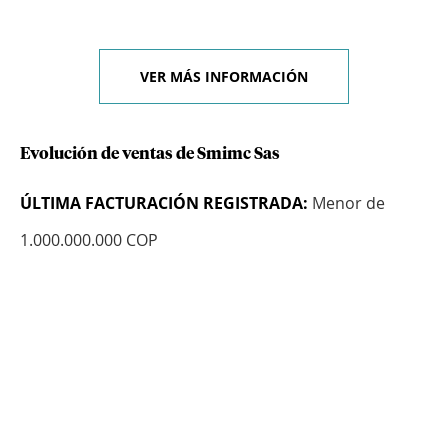
VER MÁS INFORMACIÓN
Evolución de ventas de Smimc Sas
ÚLTIMA FACTURACIÓN REGISTRADA:
Menor de
1.000.000.000 COP