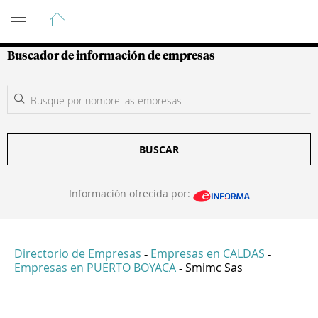
Guía de Empresas Colombianas
Buscador de información de empresas
BUSCAR
Información ofrecida por:
Directorio de Empresas
Empresas en CALDAS
-
-
Empresas en PUERTO BOYACA
Smimc Sas
-