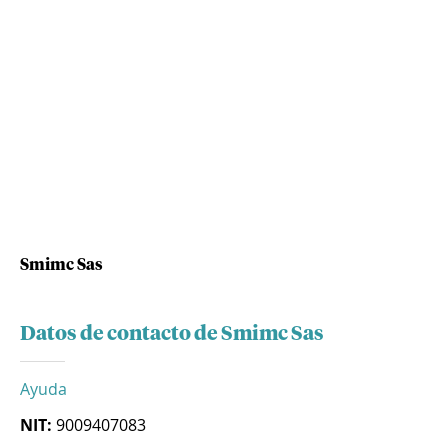
Smimc Sas
Datos de contacto de Smimc Sas
Ayuda
NIT:
9009407083