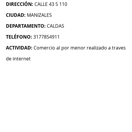
DIRECCIÓN:
CALLE 43 5 110
CIUDAD:
MANIZALES
DEPARTAMENTO:
CALDAS
TELÉFONO:
3177854911
ACTIVIDAD:
Comercio al por menor realizado a traves
de internet