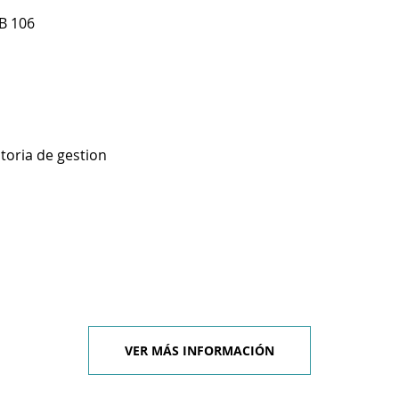
 B 106
toria de gestion
VER MÁS INFORMACIÓN