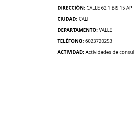
DIRECCIÓN:
CALLE 62 1 BIS 15 AP
CIUDAD:
CALI
DEPARTAMENTO:
VALLE
TELÉFONO:
6023720253
ACTIVIDAD:
Actividades de consul