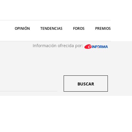
OPINIÓN
TENDENCIAS
FOROS
PREMIOS
Información ofrecida por:
BUSCAR