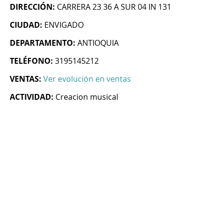
DIRECCIÓN:
CARRERA 23 36 A SUR 04 IN 131
CIUDAD:
ENVIGADO
DEPARTAMENTO:
ANTIOQUIA
TELÉFONO:
3195145212
VENTAS:
Ver evolución en ventas
ACTIVIDAD:
Creacion musical