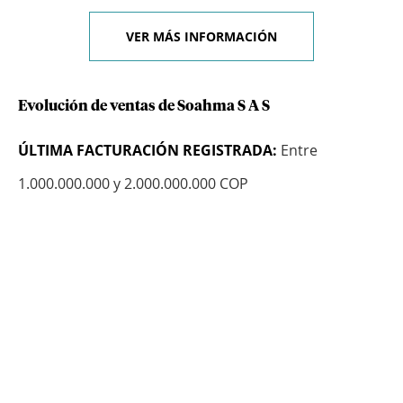
VER MÁS INFORMACIÓN
Evolución de ventas de Soahma S A S
ÚLTIMA FACTURACIÓN REGISTRADA:
Entre
1.000.000.000 y 2.000.000.000 COP