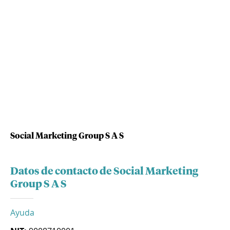
Social Marketing Group S A S
Datos de contacto de Social Marketing
Group S A S
Ayuda