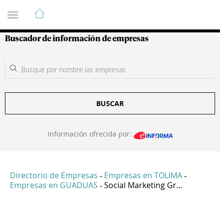
Guía de Empresas Colombianas
Buscador de información de empresas
BUSCAR
Información ofrecida por:
Directorio de Empresas
Empresas en TOLIMA
-
-
Empresas en GUADUAS
Social Marketing Gr...
-