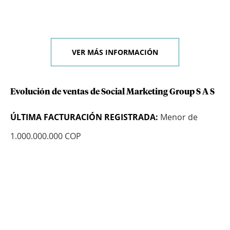
VER MÁS INFORMACIÓN
Evolución de ventas de Social Marketing Group S A S
ÚLTIMA FACTURACIÓN REGISTRADA:
Menor de
1.000.000.000 COP