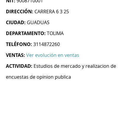
NIT:
9008710001
DIRECCIÓN:
CARRERA 6 3 25
CIUDAD:
GUADUAS
DEPARTAMENTO:
TOLIMA
TELÉFONO:
3114872260
VENTAS:
Ver evolución en ventas
ACTIVIDAD:
Estudios de mercado y realizacion de
encuestas de opinion publica