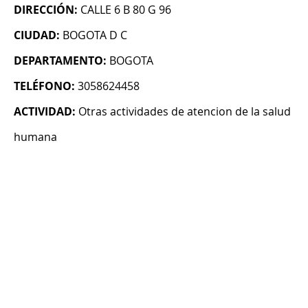
DIRECCIÓN:
CALLE 6 B 80 G 96
CIUDAD:
BOGOTA D C
DEPARTAMENTO:
BOGOTA
TELÉFONO:
3058624458
ACTIVIDAD:
Otras actividades de atencion de la salud
humana