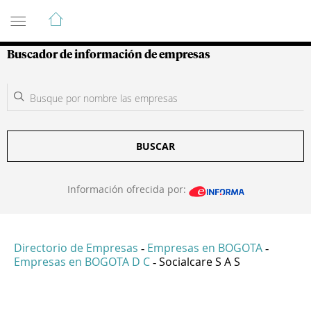
Guía de Empresas Colombianas
Buscador de información de empresas
BUSCAR
Información ofrecida por:
Directorio de Empresas
Empresas en BOGOTA
-
-
Empresas en BOGOTA D C
Socialcare S A S
-