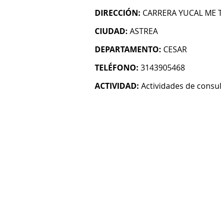
DIRECCIÓN:
CARRERA YUCAL ME
CIUDAD:
ASTREA
DEPARTAMENTO:
CESAR
TELÉFONO:
3143905468
ACTIVIDAD:
Actividades de consul