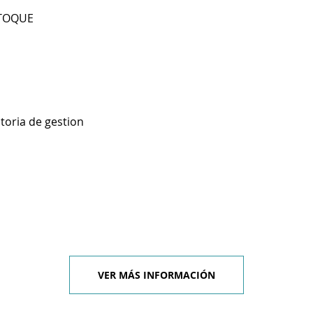
 TOQUE
toria de gestion
VER MÁS INFORMACIÓN