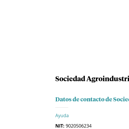
Sociedad Agroindustri
Datos de contacto de Soci
Ayuda
NIT:
9020506234