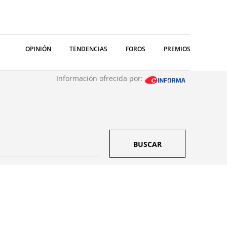
OPINIÓN
TENDENCIAS
FOROS
PREMIOS
Información ofrecida por:
BUSCAR