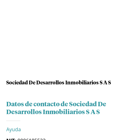
Sociedad De Desarrollos Inmobiliarios S A S
Datos de contacto de Sociedad De
Desarrollos Inmobiliarios S A S
Ayuda