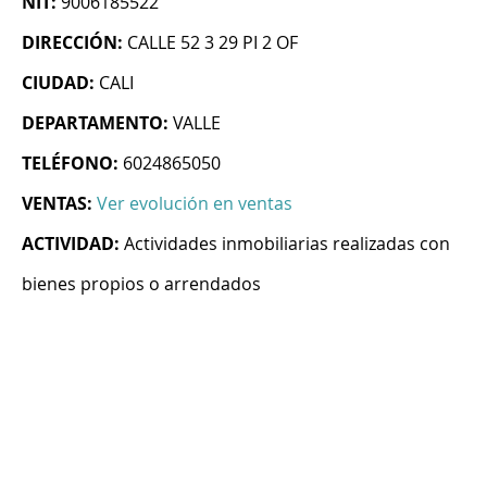
NIT:
9006185522
DIRECCIÓN:
CALLE 52 3 29 PI 2 OF
CIUDAD:
CALI
DEPARTAMENTO:
VALLE
TELÉFONO:
6024865050
VENTAS:
Ver evolución en ventas
ACTIVIDAD:
Actividades inmobiliarias realizadas con
bienes propios o arrendados