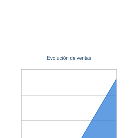
Evolución de ventas