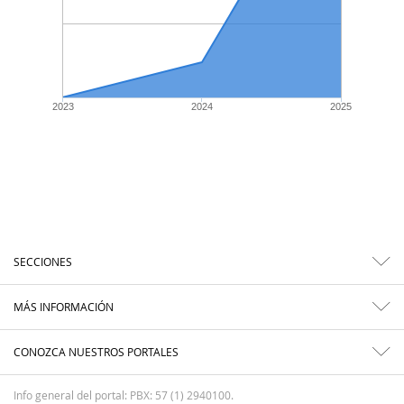
2023
2024
2025
SECCIONES
MÁS INFORMACIÓN
CONOZCA NUESTROS PORTALES
Info general del portal: PBX: 57 (1) 2940100.