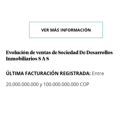
VER MÁS INFORMACIÓN
Evolución de ventas de Sociedad De Desarrollos
Inmobiliarios S A S
ÚLTIMA FACTURACIÓN REGISTRADA:
Entre
20.000.000.000 y 100.000.000.000 COP