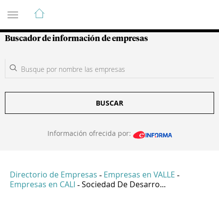
Guía de Empresas Colombianas
Buscador de información de empresas
BUSCAR
Información ofrecida por:
Directorio de Empresas
Empresas en VALLE
-
-
Empresas en CALI
Sociedad De Desarro...
-