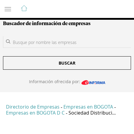
Guía de Empresas Colombianas
Buscador de información de empresas
BUSCAR
Información ofrecida por:
Directorio de Empresas
Empresas en BOGOTA
-
-
Empresas en BOGOTA D C
Sociedad Distribuci...
-