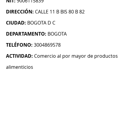
NIT:
9006115839
DIRECCIÓN:
CALLE 11 B BIS 80 B 82
CIUDAD:
BOGOTA D C
DEPARTAMENTO:
BOGOTA
TELÉFONO:
3004869578
ACTIVIDAD:
Comercio al por mayor de productos
alimenticios