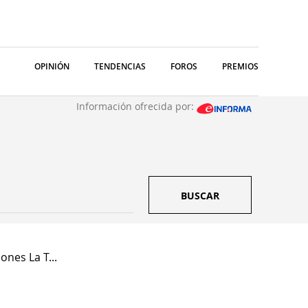
OPINIÓN
TENDENCIAS
FOROS
PREMIOS
Información ofrecida por:
BUSCAR
ones La T...