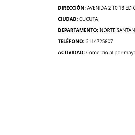
DIRECCIÓN:
AVENIDA 2 10 18 ED 
CIUDAD:
CUCUTA
DEPARTAMENTO:
NORTE SANTA
TELÉFONO:
3114725807
ACTIVIDAD:
Comercio al por mayo