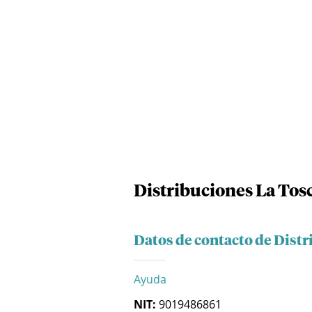
Distribuciones La Tosc
Datos de contacto de Distr
Ayuda
NIT:
9019486861