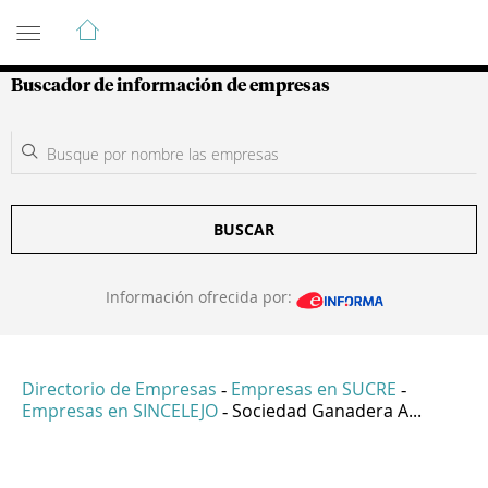
Guía de Empresas Colombianas
Buscador de información de empresas
BUSCAR
Información ofrecida por:
Directorio de Empresas
Empresas en SUCRE
-
-
Empresas en SINCELEJO
Sociedad Ganadera A...
-