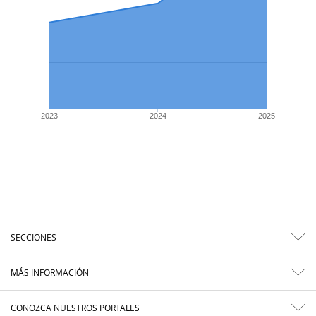
2023
2024
2025
SECCIONES
MÁS INFORMACIÓN
CONOZCA NUESTROS PORTALES