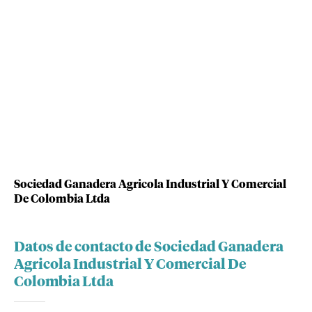
Sociedad Ganadera Agricola Industrial Y Comercial
De Colombia Ltda
Datos de contacto de Sociedad Ganadera
Agricola Industrial Y Comercial De
Colombia Ltda