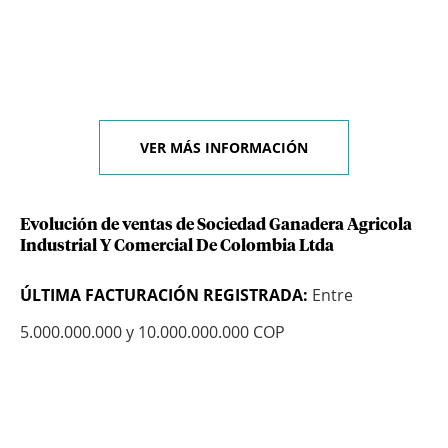
VER MÁS INFORMACIÓN
Evolución de ventas de Sociedad Ganadera Agricola
Industrial Y Comercial De Colombia Ltda
ÚLTIMA FACTURACIÓN REGISTRADA:
Entre
5.000.000.000 y 10.000.000.000 COP