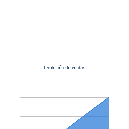
Evolución de ventas