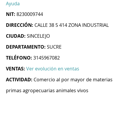
Ayuda
NIT:
8230009744
DIRECCIÓN:
CALLE 38 5 414 ZONA INDUSTRIAL
CIUDAD:
SINCELEJO
DEPARTAMENTO:
SUCRE
TELÉFONO:
3145967082
VENTAS:
Ver evolución en ventas
ACTIVIDAD:
Comercio al por mayor de materias
primas agropecuarias animales vivos