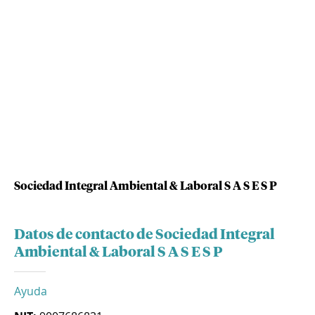
Sociedad Integral Ambiental & Laboral S A S E S P
Datos de contacto de Sociedad Integral
Ambiental & Laboral S A S E S P
Ayuda