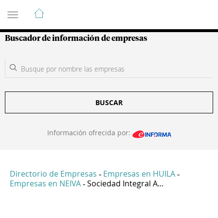
Guía de Empresas Colombianas
Buscador de información de empresas
BUSCAR
Información ofrecida por:
Directorio de Empresas
Empresas en HUILA
-
-
Empresas en NEIVA
Sociedad Integral A...
-