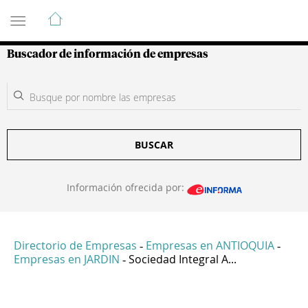
Guía de Empresas Colombianas
Buscador de información de empresas
BUSCAR
Información ofrecida por:
Directorio de Empresas
Empresas en ANTIOQUIA
-
-
Empresas en JARDIN
Sociedad Integral A...
-