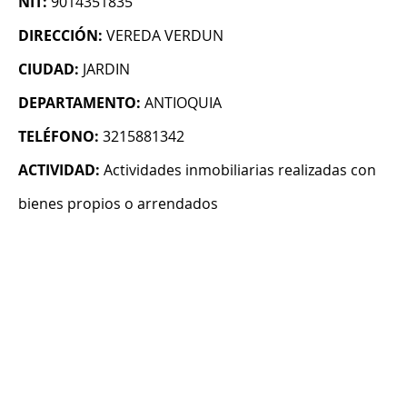
NIT:
9014351835
DIRECCIÓN:
VEREDA VERDUN
CIUDAD:
JARDIN
DEPARTAMENTO:
ANTIOQUIA
TELÉFONO:
3215881342
ACTIVIDAD:
Actividades inmobiliarias realizadas con
bienes propios o arrendados