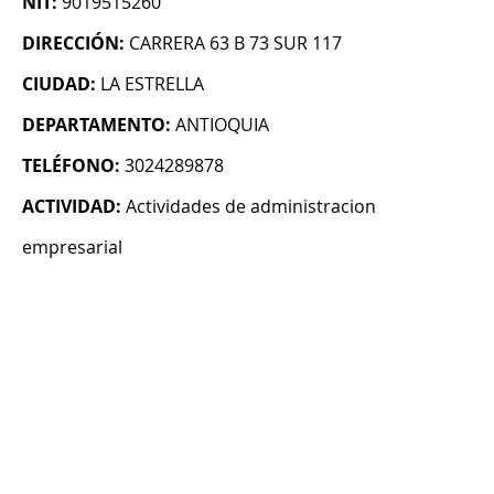
NIT:
9019515260
DIRECCIÓN:
CARRERA 63 B 73 SUR 117
CIUDAD:
LA ESTRELLA
DEPARTAMENTO:
ANTIOQUIA
TELÉFONO:
3024289878
ACTIVIDAD:
Actividades de administracion
empresarial