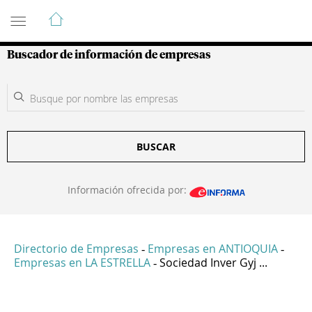
Guía de Empresas Colombianas
Buscador de información de empresas
BUSCAR
Información ofrecida por:
Directorio de Empresas
Empresas en ANTIOQUIA
-
-
Empresas en LA ESTRELLA
Sociedad Inver Gyj ...
-