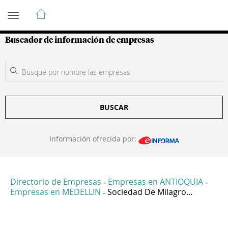
Guía de Empresas Colombianas
Buscador de información de empresas
BUSCAR
Información ofrecida por:
Directorio de Empresas
Empresas en ANTIOQUIA
-
-
Empresas en MEDELLIN
Sociedad De Milagro...
-