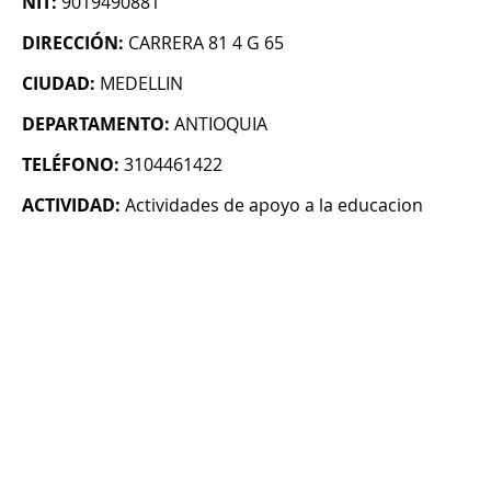
NIT:
9019490881
DIRECCIÓN:
CARRERA 81 4 G 65
CIUDAD:
MEDELLIN
DEPARTAMENTO:
ANTIOQUIA
TELÉFONO:
3104461422
ACTIVIDAD:
Actividades de apoyo a la educacion