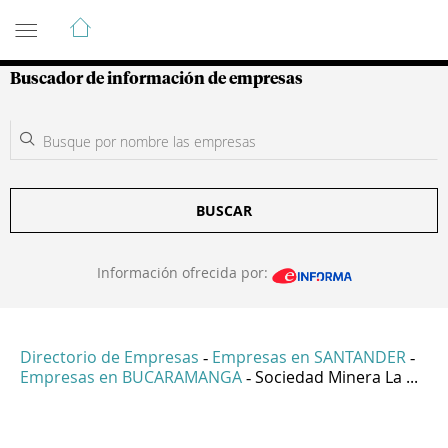
Guía de Empresas Colombianas
Buscador de información de empresas
BUSCAR
Información ofrecida por:
Directorio de Empresas
Empresas en SANTANDER
-
-
Empresas en BUCARAMANGA
Sociedad Minera La ...
-