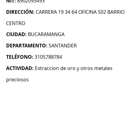
NIT:
8902093493
DIRECCIÓN:
CARRERA 19 34 64 OFICINA 502 BARRIO
CENTRO
CIUDAD:
BUCARAMANGA
DEPARTAMENTO:
SANTANDER
TELÉFONO:
3105788784
ACTIVIDAD:
Extraccion de oro y otros metales
preciosos