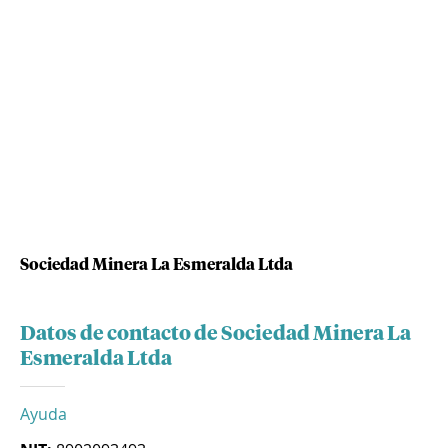
Sociedad Minera La Esmeralda Ltda
Datos de contacto de Sociedad Minera La
Esmeralda Ltda
Ayuda