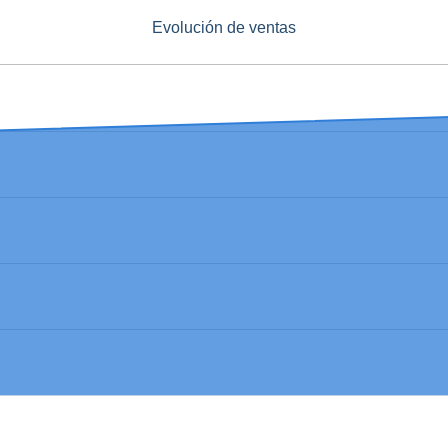
Evolución de ventas