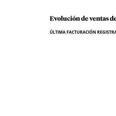
Evolución de ventas d
ÚLTIMA FACTURACIÓN REGISTR