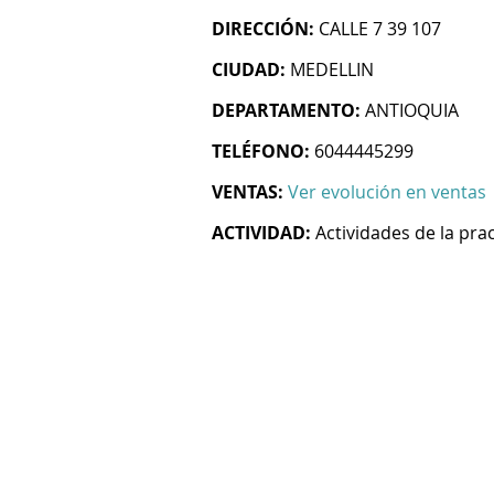
DIRECCIÓN:
CALLE 7 39 107
CIUDAD:
MEDELLIN
DEPARTAMENTO:
ANTIOQUIA
TELÉFONO:
6044445299
VENTAS:
Ver evolución en ventas
ACTIVIDAD:
Actividades de la pra