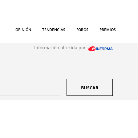
OPINIÓN
TENDENCIAS
FOROS
PREMIOS
Información ofrecida por:
BUSCAR