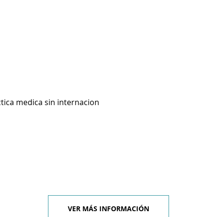
ctica medica sin internacion
VER MÁS INFORMACIÓN