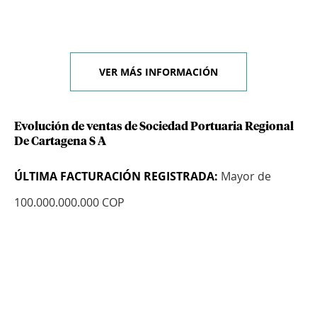
VER MÁS INFORMACIÓN
Evolución de ventas de Sociedad Portuaria Regional
De Cartagena S A
ÚLTIMA FACTURACIÓN REGISTRADA:
Mayor de
100.000.000.000 COP