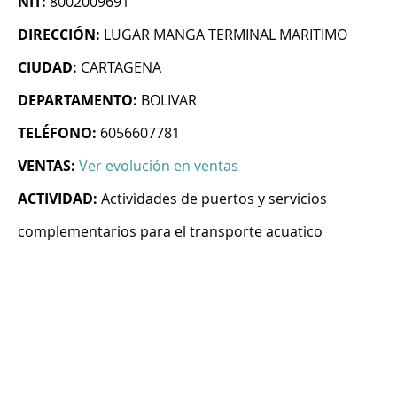
NIT:
8002009691
DIRECCIÓN:
LUGAR MANGA TERMINAL MARITIMO
CIUDAD:
CARTAGENA
DEPARTAMENTO:
BOLIVAR
TELÉFONO:
6056607781
VENTAS:
Ver evolución en ventas
ACTIVIDAD:
Actividades de puertos y servicios
complementarios para el transporte acuatico