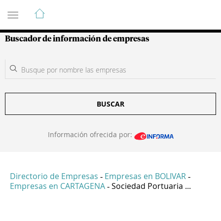
Guía de Empresas Colombianas
Buscador de información de empresas
BUSCAR
Información ofrecida por:
Directorio de Empresas
Empresas en BOLIVAR
-
-
Empresas en CARTAGENA
Sociedad Portuaria ...
-