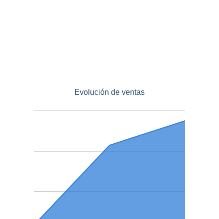
Evolución de ventas