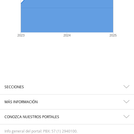
2023
2024
2025
SECCIONES
MÁS INFORMACIÓN
CONOZCA NUESTROS PORTALES
Info general del portal: PBX: 57 (1) 2940100.