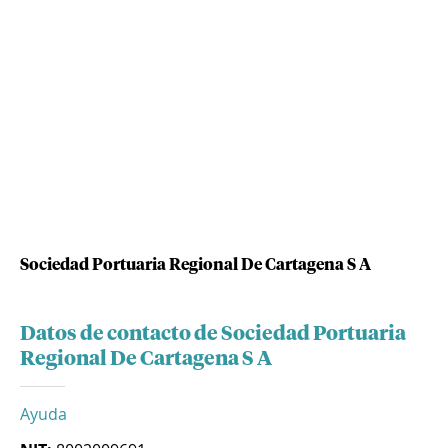
Sociedad Portuaria Regional De Cartagena S A
Datos de contacto de Sociedad Portuaria
Regional De Cartagena S A
Ayuda