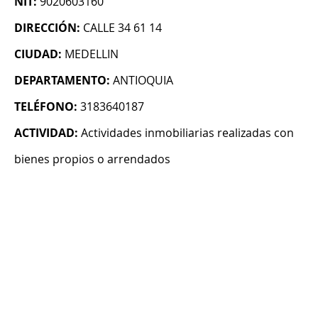
NIT:
9020603160
DIRECCIÓN:
CALLE 34 61 14
CIUDAD:
MEDELLIN
DEPARTAMENTO:
ANTIOQUIA
TELÉFONO:
3183640187
ACTIVIDAD:
Actividades inmobiliarias realizadas con
bienes propios o arrendados