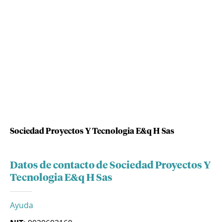
Sociedad Proyectos Y Tecnologia E&q H Sas
Datos de contacto de Sociedad Proyectos Y
Tecnologia E&q H Sas
Ayuda