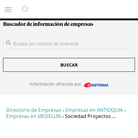
Guía de Empresas Colombianas
Buscador de información de empresas
BUSCAR
Información ofrecida por:
Directorio de Empresas
Empresas en ANTIOQUIA
-
-
Empresas en MEDELLIN
Sociedad Proyectos ...
-