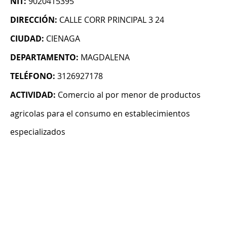
NIT:
9020415395
DIRECCIÓN:
CALLE CORR PRINCIPAL 3 24
CIUDAD:
CIENAGA
DEPARTAMENTO:
MAGDALENA
TELÉFONO:
3126927178
ACTIVIDAD:
Comercio al por menor de productos
agricolas para el consumo en establecimientos
especializados