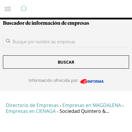
Guía de Empresas Colombianas
Buscador de información de empresas
BUSCAR
Información ofrecida por:
Directorio de Empresas
Empresas en MAGDALENA
-
-
Empresas en CIENAGA
Sociedad Quintero &...
-