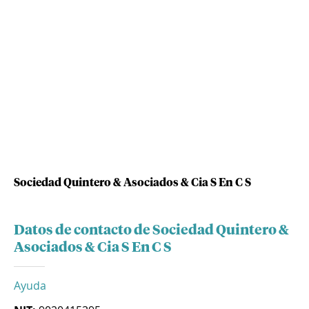
Sociedad Quintero & Asociados & Cia S En C S
Datos de contacto de Sociedad Quintero &
Asociados & Cia S En C S
Ayuda