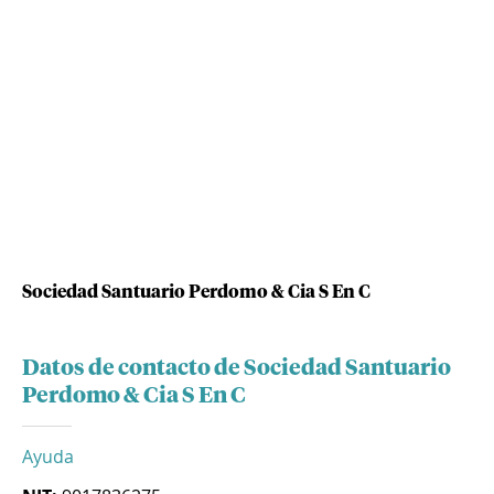
Sociedad Santuario Perdomo & Cia S En C
Datos de contacto de Sociedad Santuario
Perdomo & Cia S En C
Ayuda