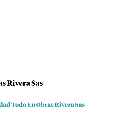
s Rivera Sas
edad Todo En Obras Rivera Sas