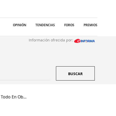
OPINIÓN
TENDENCIAS
FOROS
PREMIOS
Información ofrecida por:
BUSCAR
 Todo En Ob...