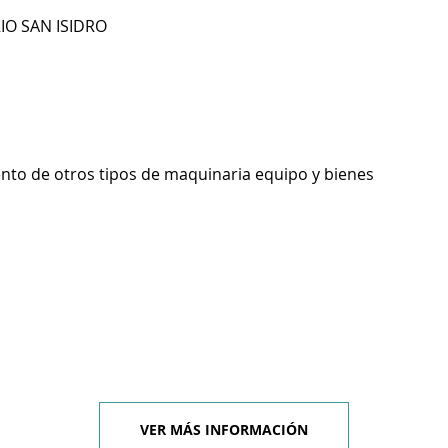
RIO SAN ISIDRO
ento de otros tipos de maquinaria equipo y bienes
VER MÁS INFORMACIÓN