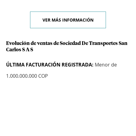
VER MÁS INFORMACIÓN
Evolución de ventas de Sociedad De Transportes San
Carlos S A S
ÚLTIMA FACTURACIÓN REGISTRADA:
Menor de
1.000.000.000 COP