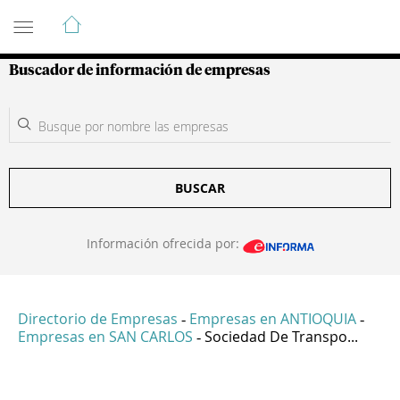
Guía de Empresas Colombianas
Buscador de información de empresas
BUSCAR
Información ofrecida por:
Directorio de Empresas
Empresas en ANTIOQUIA
-
-
Empresas en SAN CARLOS
Sociedad De Transpo...
-