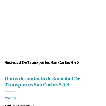
Sociedad De Transportes San Carlos S A S
Datos de contacto de Sociedad De
Transportes San Carlos S A S
Ayuda