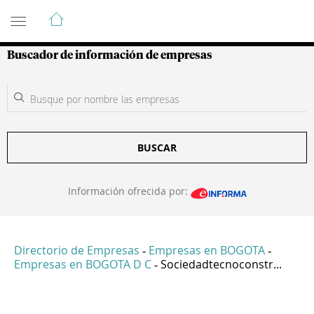
Guía de Empresas Colombianas
Buscador de información de empresas
BUSCAR
Información ofrecida por:
Directorio de Empresas
Empresas en BOGOTA
-
-
Empresas en BOGOTA D C
Sociedadtecnoconstr...
-