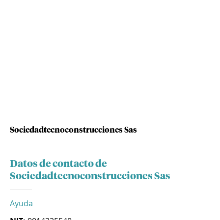
Sociedadtecnoconstrucciones Sas
Datos de contacto de
Sociedadtecnoconstrucciones Sas
Ayuda