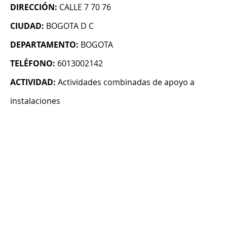
DIRECCIÓN:
CALLE 7 70 76
CIUDAD:
BOGOTA D C
DEPARTAMENTO:
BOGOTA
TELÉFONO:
6013002142
ACTIVIDAD:
Actividades combinadas de apoyo a
instalaciones