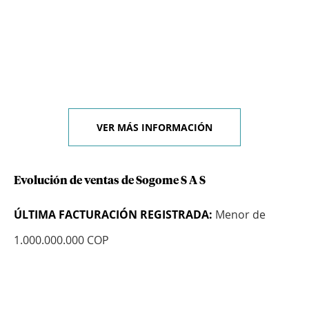
VER MÁS INFORMACIÓN
Evolución de ventas de Sogome S A S
ÚLTIMA FACTURACIÓN REGISTRADA:
Menor de
1.000.000.000 COP