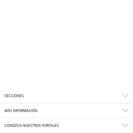
SECCIONES
MÁS INFORMACIÓN
CONOZCA NUESTROS PORTALES