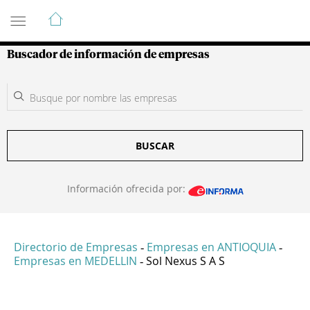
Guía de Empresas Colombianas
Buscador de información de empresas
BUSCAR
Información ofrecida por:
Directorio de Empresas
Empresas en ANTIOQUIA
-
-
Empresas en MEDELLIN
Sol Nexus S A S
-