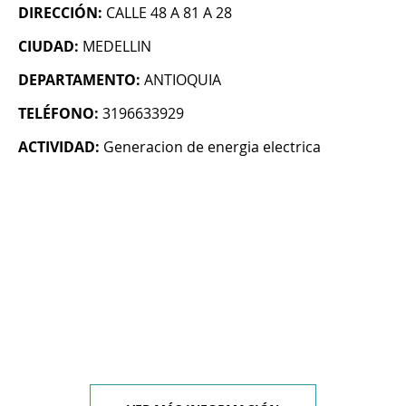
DIRECCIÓN:
CALLE 48 A 81 A 28
CIUDAD:
MEDELLIN
DEPARTAMENTO:
ANTIOQUIA
TELÉFONO:
3196633929
ACTIVIDAD:
Generacion de energia electrica