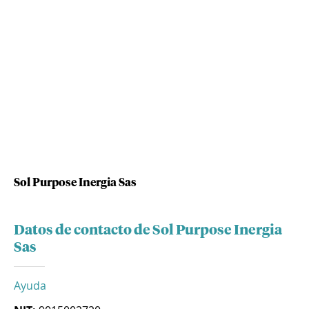
Sol Purpose Inergia Sas
Datos de contacto de Sol Purpose Inergia
Sas
Ayuda