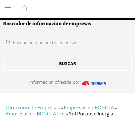
Guía de Empresas Colombianas
Buscador de información de empresas
BUSCAR
Información ofrecida por:
Directorio de Empresas
Empresas en BOGOTA
-
-
Empresas en BOGOTA D C
Sol Purpose Inergia...
-