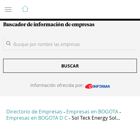
Guía de Empresas Colombianas
Buscador de información de empresas
BUSCAR
Información ofrecida por:
Directorio de Empresas
Empresas en BOGOTA
-
-
Empresas en BOGOTA D C
Sol Teck Energy Sol...
-