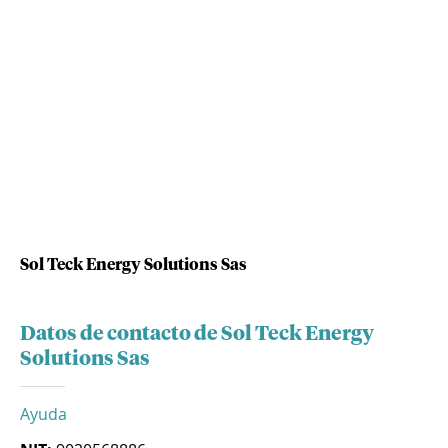
Sol Teck Energy Solutions Sas
Datos de contacto de Sol Teck Energy
Solutions Sas
Ayuda