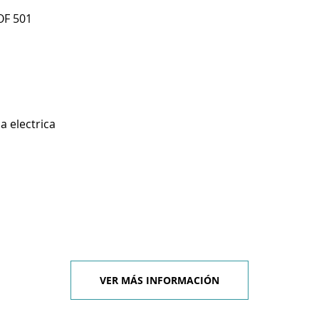
OF 501
a electrica
VER MÁS INFORMACIÓN