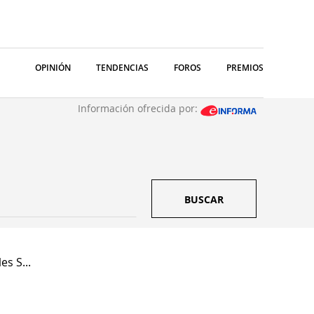
OPINIÓN
TENDENCIAS
FOROS
PREMIOS
Información ofrecida por:
BUSCAR
s S...