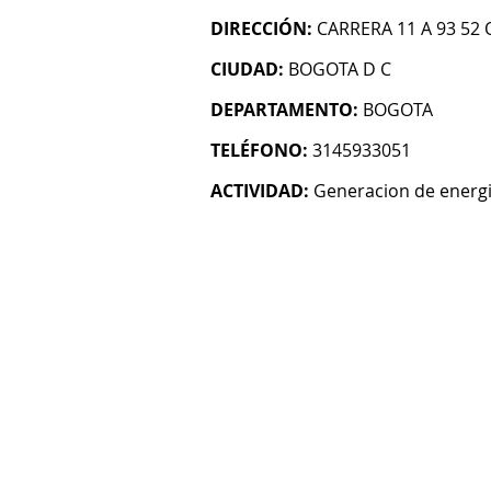
DIRECCIÓN:
CARRERA 11 A 93 52 
CIUDAD:
BOGOTA D C
DEPARTAMENTO:
BOGOTA
TELÉFONO:
3145933051
ACTIVIDAD:
Generacion de energi