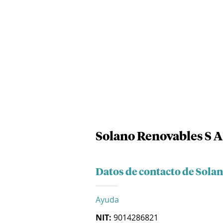
Solano Renovables S A 
Datos de contacto de Solan
Ayuda
NIT:
9014286821