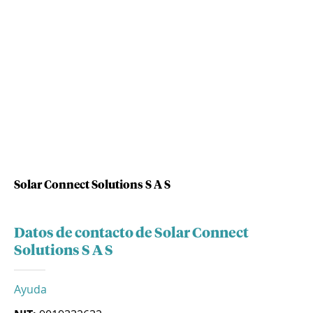
Solar Connect Solutions S A S
Datos de contacto de Solar Connect
Solutions S A S
Ayuda