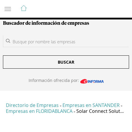
Guía de Empresas Colombianas
Buscador de información de empresas
BUSCAR
Información ofrecida por:
Directorio de Empresas
Empresas en SANTANDER
-
-
Empresas en FLORIDABLANCA
Solar Connect Solut...
-