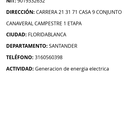
NIT:
9019332632
DIRECCIÓN:
CARRERA 21 31 71 CASA 9 CONJUNTO
CANAVERAL CAMPESTRE 1 ETAPA
CIUDAD:
FLORIDABLANCA
DEPARTAMENTO:
SANTANDER
TELÉFONO:
3160560398
ACTIVIDAD:
Generacion de energia electrica