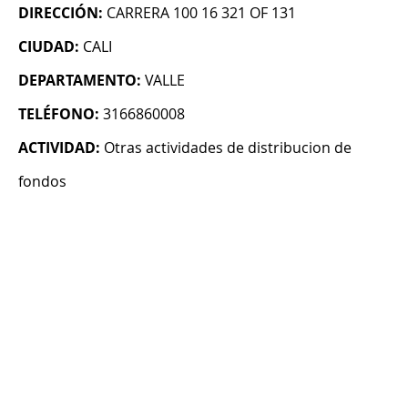
DIRECCIÓN:
CARRERA 100 16 321 OF 131
CIUDAD:
CALI
DEPARTAMENTO:
VALLE
TELÉFONO:
3166860008
ACTIVIDAD:
Otras actividades de distribucion de
fondos