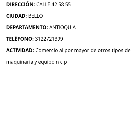
DIRECCIÓN:
CALLE 42 58 55
CIUDAD:
BELLO
DEPARTAMENTO:
ANTIOQUIA
TELÉFONO:
3122721399
ACTIVIDAD:
Comercio al por mayor de otros tipos de
maquinaria y equipo n c p